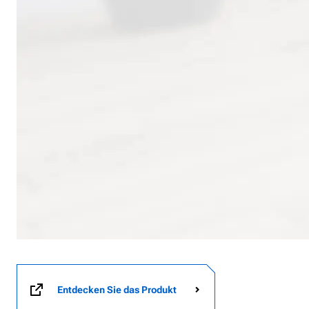
Entdecken Sie das Produkt