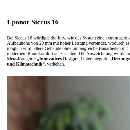
Uponor Siccus 16
Bei Siccus 16 würdigte die Jury, wie das System eine extrem gerin
Aufbauhöhe von 20 mm mit hoher Leistung verbindet, wodurch es
möglich wird, ältere Gebäude ohne umfangreiche Bauarbeiten mit
modernem Raumkomfort auszustatten. Die Auszeichnung wurde in
Meta-Kategorie
„Innovatives Design“
, Unterkategorie
„Heizungs
und Klimatechnik“
, verliehen.