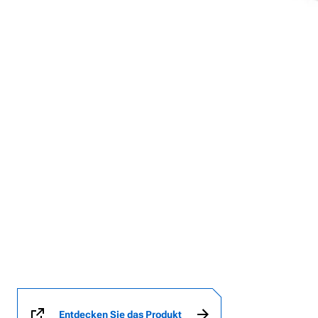
Entdecken Sie das Produkt