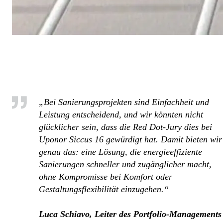
„Bei Sanierungsprojekten sind Einfachheit und
Leistung entscheidend, und wir könnten nicht
glücklicher sein, dass die Red Dot-Jury dies bei
Uponor Siccus 16 gewürdigt hat. Damit bieten wir
genau das: eine Lösung, die energieeffiziente
Sanierungen schneller und zugänglicher macht,
ohne Kompromisse bei Komfort oder
Gestaltungsflexibilität einzugehen.“
Luca Schiavo, Leiter des Portfolio-Managements