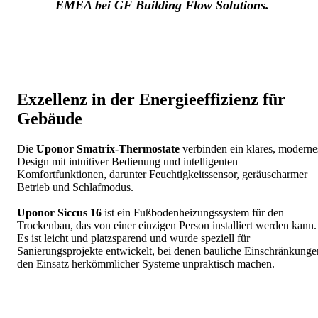
EMEA bei GF Building Flow Solutions.
Exzellenz in der Energieeffizienz für
Gebäude
Die
Uponor Smatrix-Thermostate
verbinden ein klares, moderne
Design mit intuitiver Bedienung und intelligenten
Komfortfunktionen, darunter Feuchtigkeitssensor, geräuscharmer
Betrieb und Schlafmodus.
Uponor Siccus 16
ist ein Fußbodenheizungssystem für den
Trockenbau, das von einer einzigen Person installiert werden kann.
Es ist leicht und platzsparend und wurde speziell für
Sanierungsprojekte entwickelt, bei denen bauliche Einschränkunge
den Einsatz herkömmlicher Systeme unpraktisch machen.