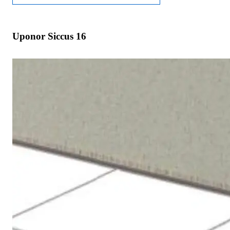
Uponor Siccus 16