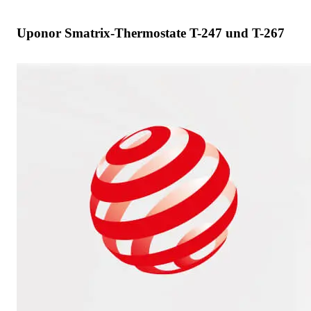
Uponor Smatrix-Thermostate T-247 und T-267